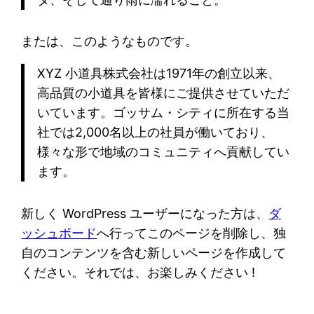
または、このようなものです。
XYZ 小道具株式会社は1971年の創立以来、
高品質の小道具を皆様にご提供させていただ
いています。ゴッサム・シティに所在する当
社では2,000名以上の社員が働いており、
様々な形で地域のコミュニティへ貢献してい
ます。
新しく WordPress ユーザーになった方は、
ダ
ッシュボード
へ行ってこのページを削除し、独
自のコンテンツを含む新しいページを作成して
ください。それでは、お楽しみください !