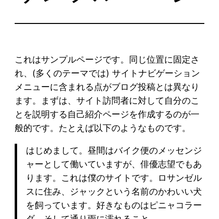
これはサンプルページです。同じ位置に固定さ
れ、(多くのテーマでは) サイトナビゲーション
メニューに含まれる点がブログ投稿とは異なり
ます。まずは、サイト訪問者に対して自分のこ
とを説明する自己紹介ページを作成するのが一
般的です。たとえば以下のようなものです。
はじめまして。昼間はバイク便のメッセンジ
ャーとして働いていますが、俳優志望でもあ
ります。これは僕のサイトです。ロサンゼル
スに住み、ジャックという名前のかわいい犬
を飼っています。好きなものはピニャコラー
ダ、そして通り雨に濡れること。